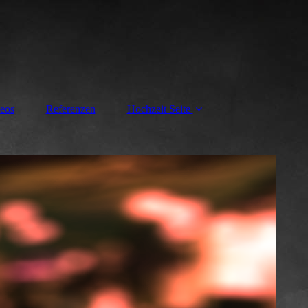
eos
Referenzen
Hochzeit Seite