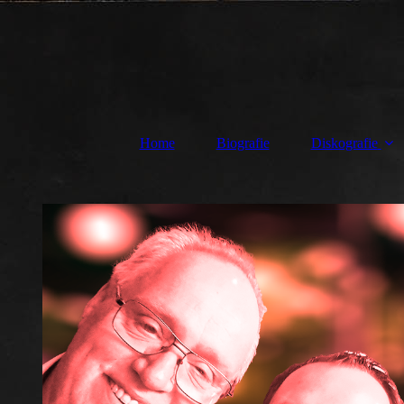
Home
Biografie
Diskografie