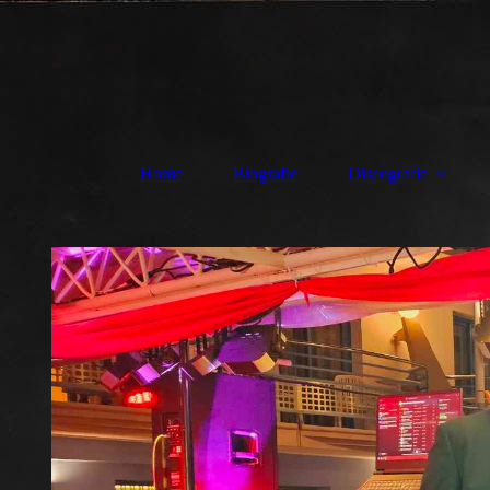
Home
Biografie
Discografie